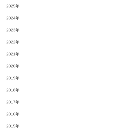
2025年
2024年
2023年
2022年
2021年
2020年
2019年
2018年
2017年
2016年
2015年