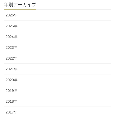
ゴ
年別アーカイブ
リ
ー
2026年
2025年
2024年
2023年
2022年
2021年
2020年
2019年
2018年
2017年