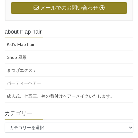
メールでのお問い合わせ
about Flap hair
Kid’s Flap hair
Shop 風景
まつげエクステ
パーティーヘアー
成人式、七五三、袴の着付けヘアーメイクいたします。
カテゴリー
カ
テ