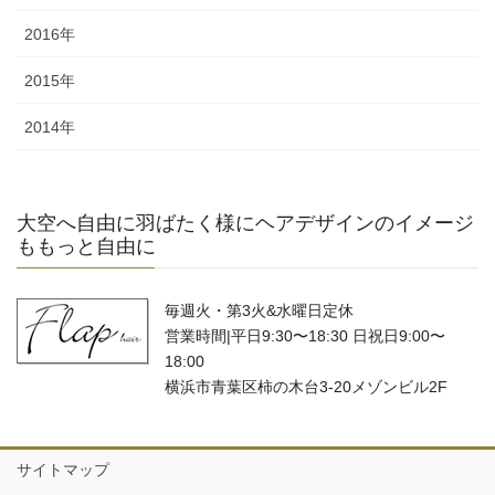
2016年
2015年
2014年
大空へ自由に羽ばたく様にヘアデザインのイメージ
ももっと自由に
毎週火・第3火&水曜日定休
営業時間|平日9:30〜18:30 日祝日9:00〜
18:00
横浜市青葉区柿の木台3-20メゾンビル2F
サイトマップ