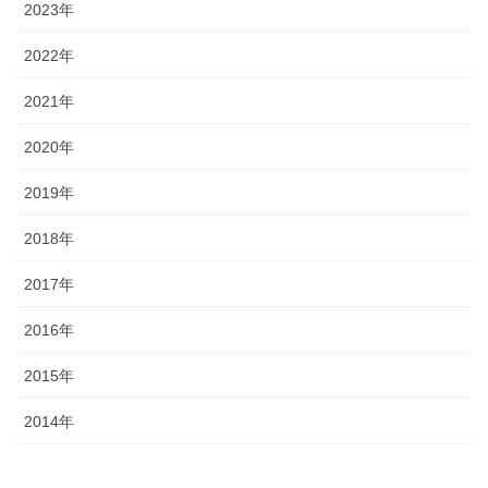
2023年
2022年
2021年
2020年
2019年
2018年
2017年
2016年
2015年
2014年