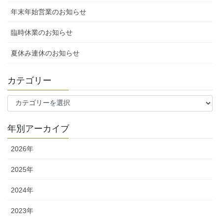
年末年始営業のお知らせ
臨時休業のお知らせ
夏休み連休のお知らせ
カテゴリー
カ
テ
ゴ
年別アーカイブ
リ
ー
2026年
2025年
2024年
2023年