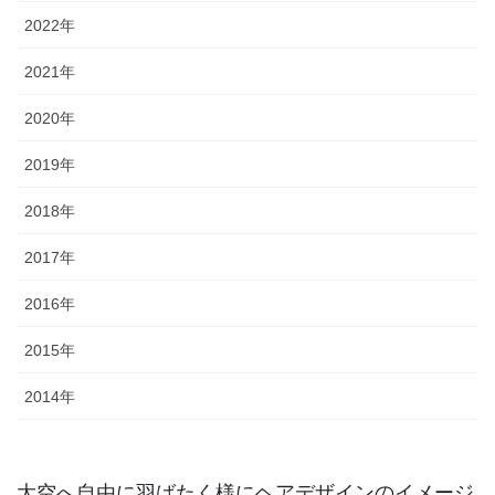
2022年
2021年
2020年
2019年
2018年
2017年
2016年
2015年
2014年
大空へ自由に羽ばたく様にヘアデザインのイメージ