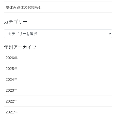
夏休み連休のお知らせ
カテゴリー
カ
テ
ゴ
年別アーカイブ
リ
ー
2026年
2025年
2024年
2023年
2022年
2021年