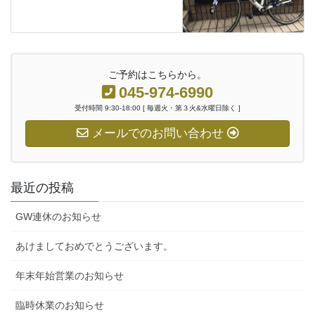
ご予約はこちらから。
045-974-6990
受付時間 9:30-18:00 [ 毎週火・第３火&水曜日除く ]
メールでのお問い合わせ
最近の投稿
GW連休のお知らせ
あけましておめでとうございます。
年末年始営業のお知らせ
臨時休業のお知らせ