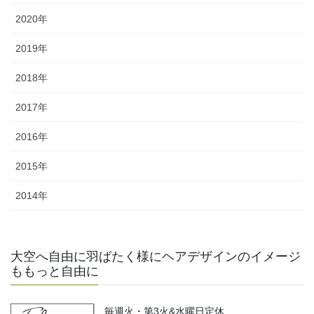
2020年
2019年
2018年
2017年
2016年
2015年
2014年
大空へ自由に羽ばたく様にヘアデザインのイメージ
ももっと自由に
毎週火・第3火&水曜日定休