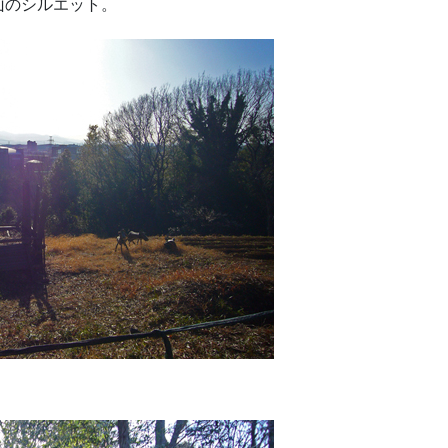
山のシルエット。