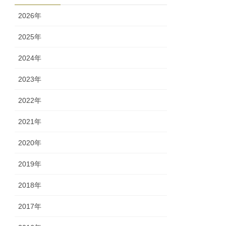
ー
2026年
2025年
2024年
2023年
2022年
2021年
2020年
2019年
2018年
2017年