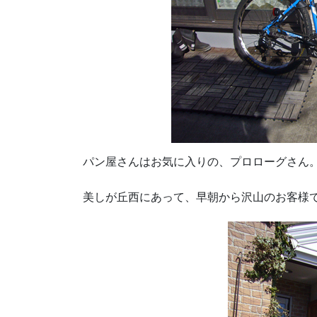
パン屋さんはお気に入りの、プロローグさん
美しが丘西にあって、早朝から沢山のお客様