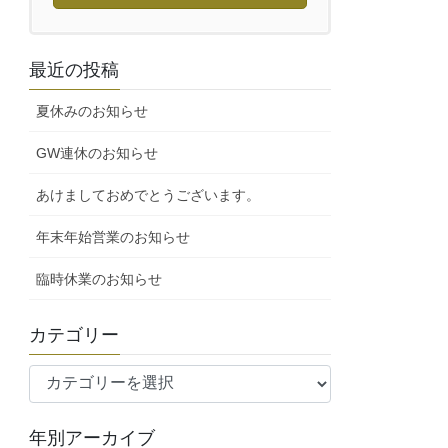
最近の投稿
夏休みのお知らせ
GW連休のお知らせ
あけましておめでとうございます。
年末年始営業のお知らせ
臨時休業のお知らせ
カテゴリー
カ
テ
ゴ
年別アーカイブ
リ