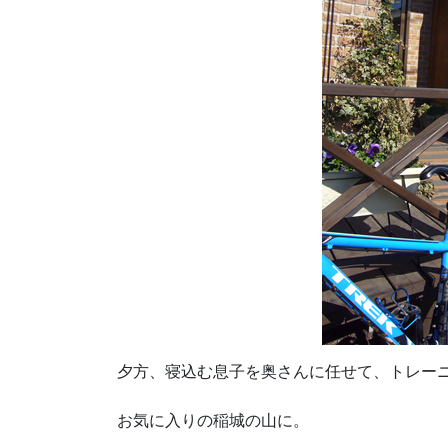
夕方、寝込む息子を奥さんに任せて、トレー
お気に入りの稲城の山に。