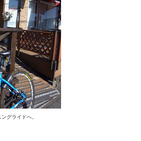
ニングライドへ。