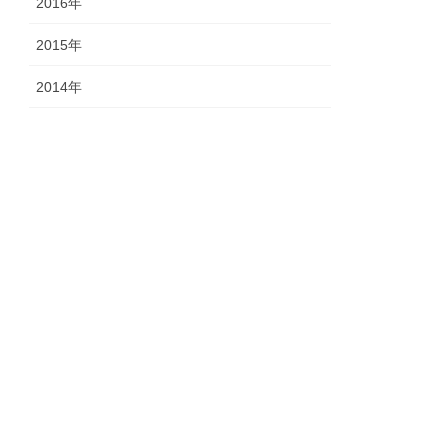
2016年
2015年
2014年