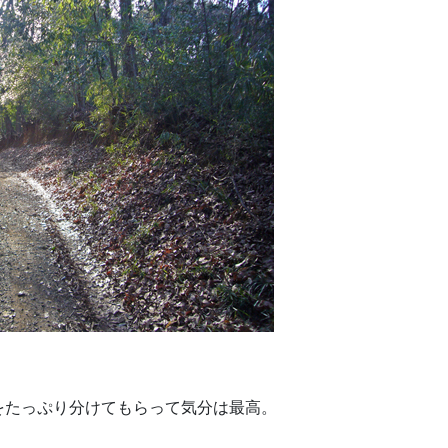
をたっぷり分けてもらって気分は最高。