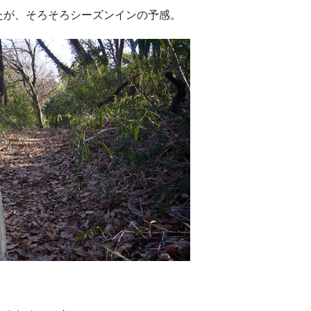
たが、そろそろシーズンインの予感。