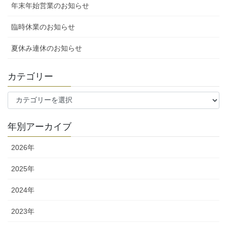
年末年始営業のお知らせ
臨時休業のお知らせ
夏休み連休のお知らせ
カテゴリー
カ
テ
ゴ
年別アーカイブ
リ
ー
2026年
2025年
2024年
2023年