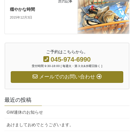
次の記事
穏やかな時間
2015年12月3日
ご予約はこちらから。
045-974-6990
受付時間 9:30-18:00 [ 毎週火・第３火&水曜日除く ]
メールでのお問い合わせ
最近の投稿
GW連休のお知らせ
あけましておめでとうございます。