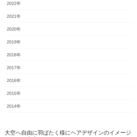
2022年
2021年
2020年
2019年
2018年
2017年
2016年
2015年
2014年
大空へ自由に羽ばたく様にヘアデザインのイメージ