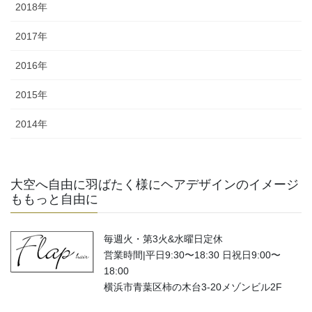
2018年
2017年
2016年
2015年
2014年
大空へ自由に羽ばたく様にヘアデザインのイメージ
ももっと自由に
毎週火・第3火&水曜日定休
営業時間|平日9:30〜18:30 日祝日9:00〜
18:00
横浜市青葉区柿の木台3-20メゾンビル2F