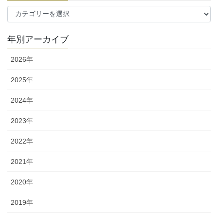
カ
テ
ゴ
年別アーカイブ
リ
ー
2026年
2025年
2024年
2023年
2022年
2021年
2020年
2019年