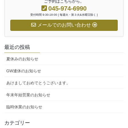
ご予約はこちらから。
045-974-6990
受付時間 9:30-18:00 [ 毎週火・第３火&水曜日除く ]
メールでのお問い合わせ
最近の投稿
夏休みのお知らせ
GW連休のお知らせ
あけましておめでとうございます。
年末年始営業のお知らせ
臨時休業のお知らせ
カテゴリー