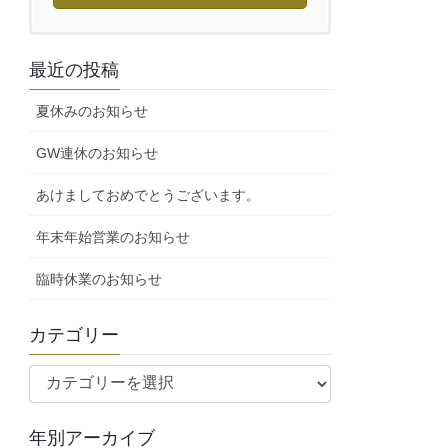
最近の投稿
夏休みのお知らせ
GW連休のお知らせ
あけましておめでとうございます。
年末年始営業のお知らせ
臨時休業のお知らせ
カテゴリー
カ
テ
ゴ
年別アーカイブ
リ