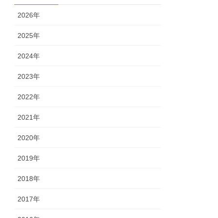
ー
2026年
2025年
2024年
2023年
2022年
2021年
2020年
2019年
2018年
2017年