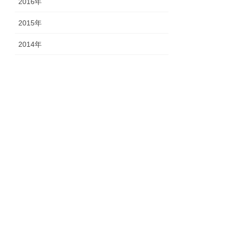
2016年
2015年
2014年