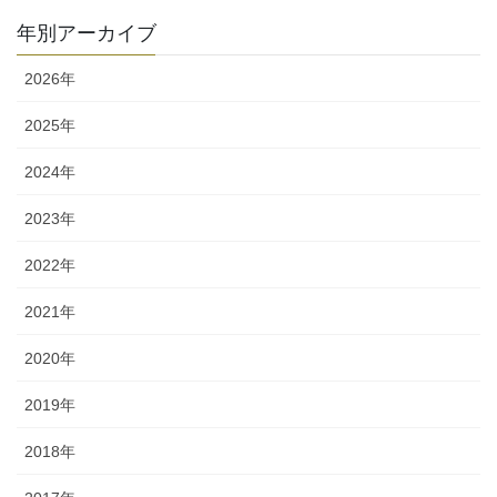
ゴ
年別アーカイブ
リ
ー
2026年
2025年
2024年
2023年
2022年
2021年
2020年
2019年
2018年