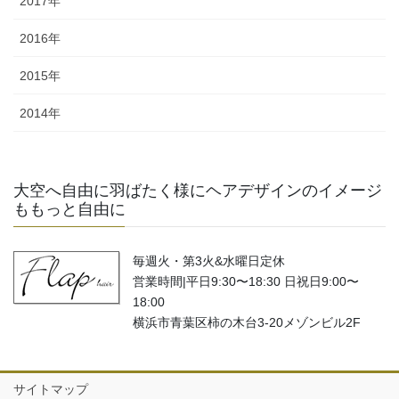
2017年
2016年
2015年
2014年
大空へ自由に羽ばたく様にヘアデザインのイメージ
ももっと自由に
毎週火・第3火&水曜日定休
営業時間|平日9:30〜18:30 日祝日9:00〜
18:00
横浜市青葉区柿の木台3-20メゾンビル2F
サイトマップ