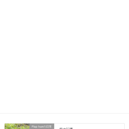
Facebook
Bluesky
Threads
Copy
営業お知らせ
カテゴリー
Flap hairの日常