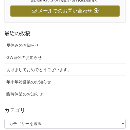
受付時間 9:30-18:00 [ 毎週火・第３火&水曜日除く ]
メールでのお問い合わせ
最近の投稿
夏休みのお知らせ
GW連休のお知らせ
あけましておめでとうございます。
年末年始営業のお知らせ
臨時休業のお知らせ
カテゴリー
カ
テ