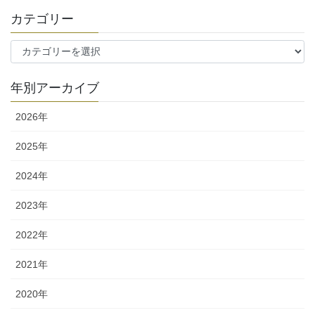
カテゴリー
カ
テ
ゴ
年別アーカイブ
リ
ー
2026年
2025年
2024年
2023年
2022年
2021年
2020年