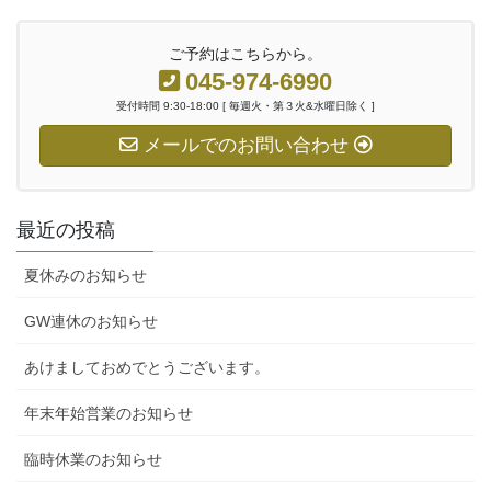
ご予約はこちらから。
045-974-6990
受付時間 9:30-18:00 [ 毎週火・第３火&水曜日除く ]
メールでのお問い合わせ
最近の投稿
夏休みのお知らせ
GW連休のお知らせ
あけましておめでとうございます。
年末年始営業のお知らせ
臨時休業のお知らせ