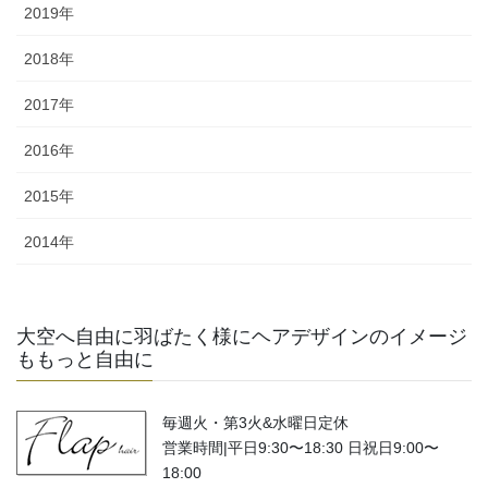
2019年
2018年
2017年
2016年
2015年
2014年
大空へ自由に羽ばたく様にヘアデザインのイメージ
ももっと自由に
毎週火・第3火&水曜日定休
営業時間|平日9:30〜18:30 日祝日9:00〜
18:00