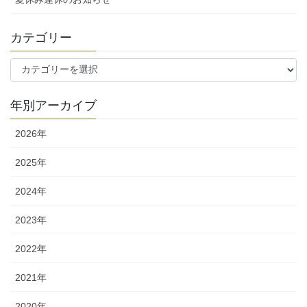
カテゴリー
カ
テ
ゴ
年別アーカイブ
リ
ー
2026年
2025年
2024年
2023年
2022年
2021年
2020年