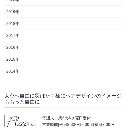
2019年
2018年
2017年
2016年
2015年
2014年
大空へ自由に羽ばたく様にヘアデザインのイメージ
ももっと自由に
毎週火・第3火&水曜日定休
営業時間|平日9:30〜18:30 日祝日9:00〜