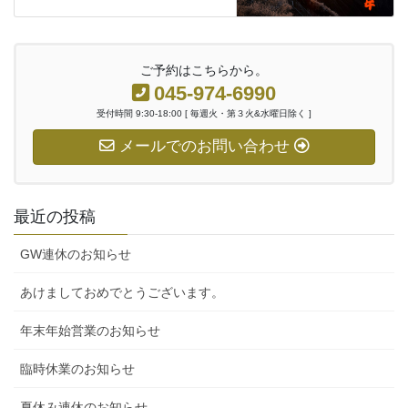
ご予約はこちらから。
045-974-6990
受付時間 9:30-18:00 [ 毎週火・第３火&水曜日除く ]
メールでのお問い合わせ
最近の投稿
GW連休のお知らせ
あけましておめでとうございます。
年末年始営業のお知らせ
臨時休業のお知らせ
夏休み連休のお知らせ