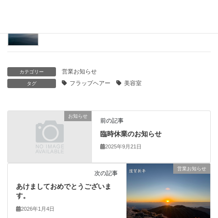
夏休みのお知らせ
2024年8月1日
営業お知らせ
カテゴリー
フラップヘアー
美容室
タグ
お知らせ
前の記事
臨時休業のお知らせ
2025年9月21日
営業お知らせ
次の記事
あけましておめでとうございま
す。
2026年1月4日