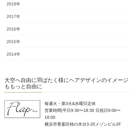
2018年
2017年
2016年
2015年
2014年
大空へ自由に羽ばたく様にヘアデザインのイメージ
ももっと自由に
毎週火・第3火&水曜日定休
営業時間|平日9:30〜18:30 日祝日9:00〜
18:00
横浜市青葉区柿の木台3-20メゾンビル2F