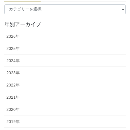
カ
テ
ゴ
年別アーカイブ
リ
ー
2026年
2025年
2024年
2023年
2022年
2021年
2020年
2019年