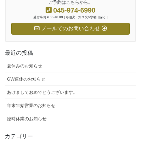
ご予約はこちらから。
045-974-6990
受付時間 9:30-18:00 [ 毎週火・第３火&水曜日除く ]
メールでのお問い合わせ
最近の投稿
夏休みのお知らせ
GW連休のお知らせ
あけましておめでとうございます。
年末年始営業のお知らせ
臨時休業のお知らせ
カテゴリー