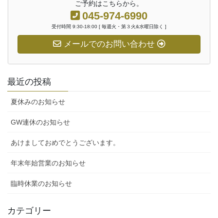
ご予約はこちらから。
045-974-6990
受付時間 9:30-18:00 [ 毎週火・第３火&水曜日除く ]
メールでのお問い合わせ
最近の投稿
夏休みのお知らせ
GW連休のお知らせ
あけましておめでとうございます。
年末年始営業のお知らせ
臨時休業のお知らせ
カテゴリー