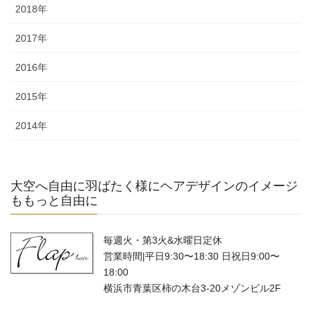
2018年
2017年
2016年
2015年
2014年
大空へ自由に羽ばたく様にヘアデザインのイメージ
ももっと自由に
毎週火・第3火&水曜日定休
営業時間|平日9:30〜18:30 日祝日9:00〜
18:00
横浜市青葉区柿の木台3-20メゾンビル2F