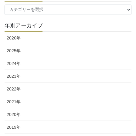
カ
テ
ゴ
年別アーカイブ
リ
ー
2026年
2025年
2024年
2023年
2022年
2021年
2020年
2019年