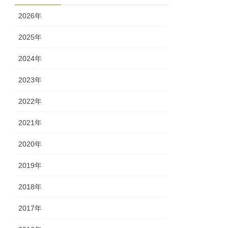
ー
2026年
2025年
2024年
2023年
2022年
2021年
2020年
2019年
2018年
2017年