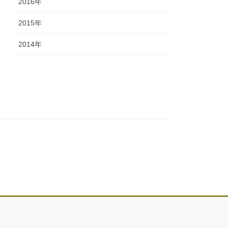
2016年
2015年
2014年