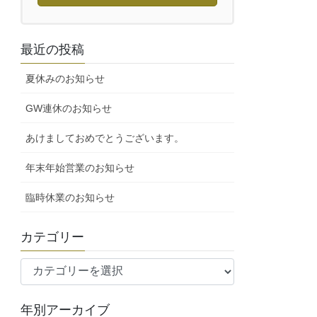
最近の投稿
夏休みのお知らせ
GW連休のお知らせ
あけましておめでとうございます。
年末年始営業のお知らせ
臨時休業のお知らせ
カテゴリー
カ
テ
ゴ
年別アーカイブ
リ