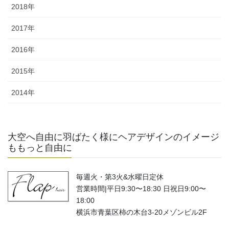
2018年
2017年
2016年
2015年
2014年
大空へ自由に羽ばたく様にヘアデザインのイメージ
ももっと自由に
毎週火・第3火&水曜日定休
営業時間|平日9:30〜18:30 日祝日9:00〜
18:00
横浜市青葉区柿の木台3-20メゾンビル2F