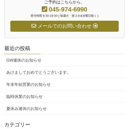
ご予約はこちらから。
045-974-6990
受付時間 9:30-18:00 [ 毎週火・第３火&水曜日除く ]
メールでのお問い合わせ
最近の投稿
GW連休のお知らせ
あけましておめでとうございます。
年末年始営業のお知らせ
臨時休業のお知らせ
夏休み連休のお知らせ
カテゴリー