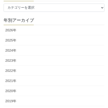
カ
テ
ゴ
年別アーカイブ
リ
ー
2026年
2025年
2024年
2023年
2022年
2021年
2020年
2019年