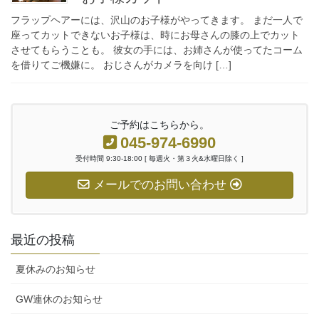
フラップヘアーには、沢山のお子様がやってきます。 まだ一人で
座ってカットできないお子様は、時にお母さんの膝の上でカット
させてもらうことも。 彼女の手には、お姉さんが使ってたコーム
を借りてご機嫌に。 おじさんがカメラを向け […]
ご予約はこちらから。
045-974-6990
受付時間 9:30-18:00 [ 毎週火・第３火&水曜日除く ]
メールでのお問い合わせ
最近の投稿
夏休みのお知らせ
GW連休のお知らせ