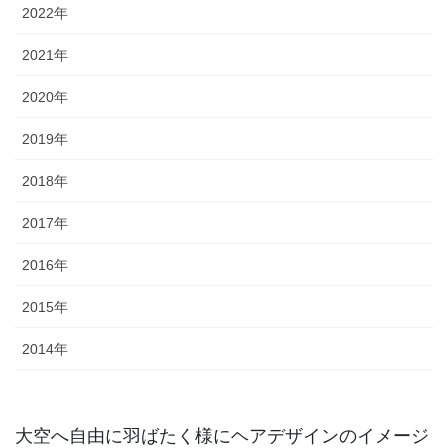
2022年
2021年
2020年
2019年
2018年
2017年
2016年
2015年
2014年
大空へ自由に羽ばたく様にヘアデザインのイメージ