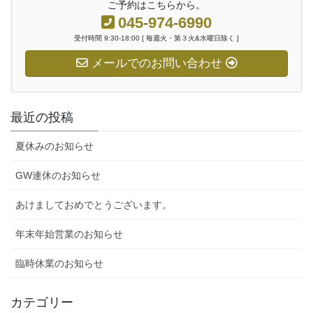
ご予約はこちらから。
045-974-6990
受付時間 9:30-18:00 [ 毎週火・第３火&水曜日除く ]
メールでのお問い合わせ
最近の投稿
夏休みのお知らせ
GW連休のお知らせ
あけましておめでとうございます。
年末年始営業のお知らせ
臨時休業のお知らせ
カテゴリー