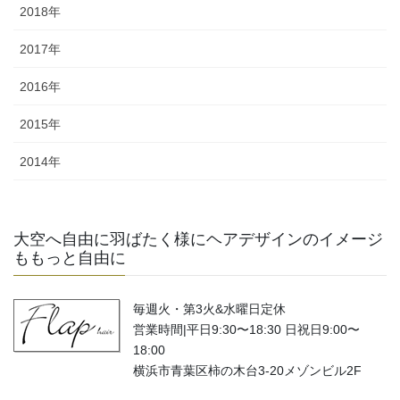
2018年
2017年
2016年
2015年
2014年
大空へ自由に羽ばたく様にヘアデザインのイメージ
ももっと自由に
毎週火・第3火&水曜日定休
営業時間|平日9:30〜18:30 日祝日9:00〜
18:00
横浜市青葉区柿の木台3-20メゾンビル2F