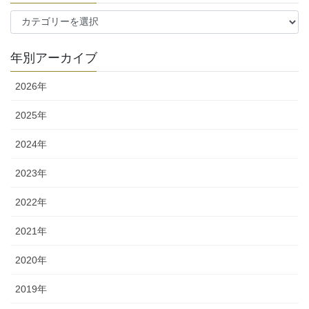
カ
テ
ゴ
年別アーカイブ
リ
ー
2026年
2025年
2024年
2023年
2022年
2021年
2020年
2019年