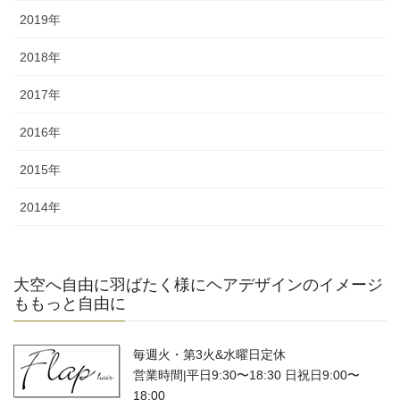
2019年
2018年
2017年
2016年
2015年
2014年
大空へ自由に羽ばたく様にヘアデザインのイメージ
ももっと自由に
毎週火・第3火&水曜日定休
営業時間|平日9:30〜18:30 日祝日9:00〜
18:00