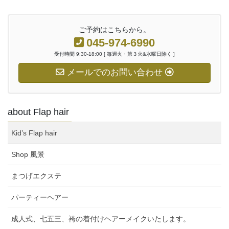
ご予約はこちらから。
045-974-6990
受付時間 9:30-18:00 [ 毎週火・第３火&水曜日除く ]
メールでのお問い合わせ
about Flap hair
Kid’s Flap hair
Shop 風景
まつげエクステ
パーティーヘアー
成人式、七五三、袴の着付けヘアーメイクいたします。