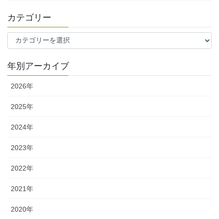
カテゴリー
カ
テ
ゴ
年別アーカイブ
リ
ー
2026年
2025年
2024年
2023年
2022年
2021年
2020年